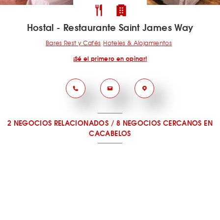
Hostal - Restaurante Saint James Way
Bares Rest y Cafés
Hoteles & Alojamientos
¡Sé el primero en opinar!
2 NEGOCIOS RELACIONADOS
/
8 NEGOCIOS CERCANOS
EN
CACABELOS