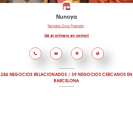
Nunoya
Tiendas Dog Friendly
¡Sé el primero en opinar!
284 NEGOCIOS RELACIONADOS
/
39 NEGOCIOS CERCANOS
EN
BARCELONA