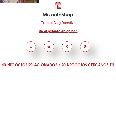
MrkoalaShop
Tiendas Dog Friendly
¡Sé el primero en opinar!
40 NEGOCIOS RELACIONADOS
/
20 NEGOCIOS CERCANOS
EN