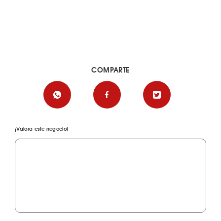
COMPARTE
¡Valora este negocio!