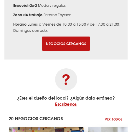
Especialidad
Moda y regalos
Zona de trabajo
Entorno Thyssen
Horario
Lunes a Viernes de 10:00 a 15:00 y de 17:00 a 21:00.
Domingos cerrado.
NEGOCIOS CERCANOS
¿Eres el dueño del local? ¿Algún dato erróneo?
Escríbenos
20 NEGOCIOS CERCANOS
VER TODOS