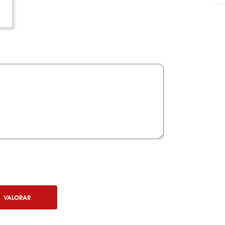
VALORAR