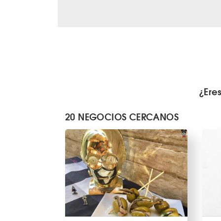
¿Ere
20 NEGOCIOS CERCANOS