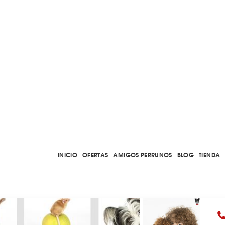
INICIO
OFERTAS
AMIGOS PERRUNOS
BLOG
TIENDA