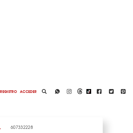
REGISTRO
ACCEDER
607332228