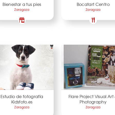
Bienestar a tus pies
Bocatart Centro
Zaragoza
Zaragoza
Estudio de fotografía
Flare Project Visual Art
Kidsfoto.es
Photography
Zaragoza
Zaragoza