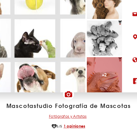
+2
Mascotastudio Fotografía de Mascotas
Fotógrafos y Artistas
1 opiniones
5/5