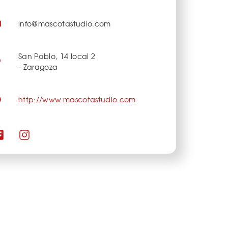
info@mascotastudio.com
San Pablo, 14 local 2
- Zaragoza
http://www.mascotastudio.com