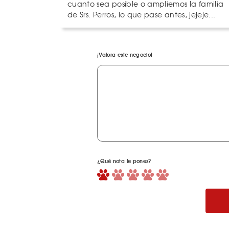
cuanto sea posible o ampliemos la familia
de Srs. Perros, lo que pase antes, jejeje...
¡Valora este negocio!
¿Qué nota le pones?