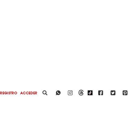
REGISTRO
ACCEDER