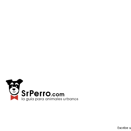
Escribe 