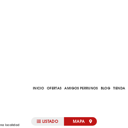
INICIO
OFERTAS
AMIGOS PERRUNOS
BLOG
TIENDA
LISTADO
MAPA
una localidad