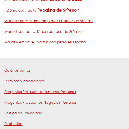
Pegatina de SrPerro
¿Cómo consigo la
?
Madrid / Barcelona con perro: los libros de SrPerro
Madrid con perro: Mapa perruno de SrPerro
Playas y embalses para ir con perro en España
Quiénes somos
Términos y condiciones
Preguntas Frecuentes Humanos Perrunos
Preguntas Frecuentes Negocios Perrunos
Política de Privacidad
Publicidad