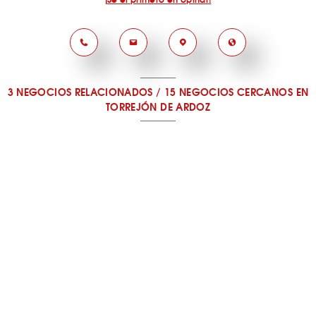
3 NEGOCIOS RELACIONADOS
/
15 NEGOCIOS CERCANOS
EN
TORREJÓN DE ARDOZ