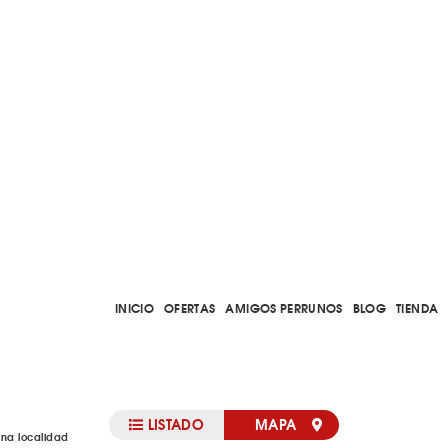
INICIO
OFERTAS
AMIGOS PERRUNOS
BLOG
TIENDA
LISTADO
MAPA
una localidad