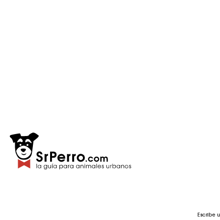
Escribe 