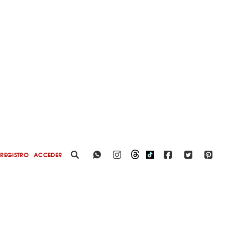
REGISTRO
ACCEDER