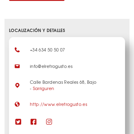
LOCALIZACIÓN Y DETALLES
+34 634 50 50 07
info@elretrogusto.es
Calle Bardenas Reales 68, Bajo
-
Sarriguren
http://www.elretrogusto.es