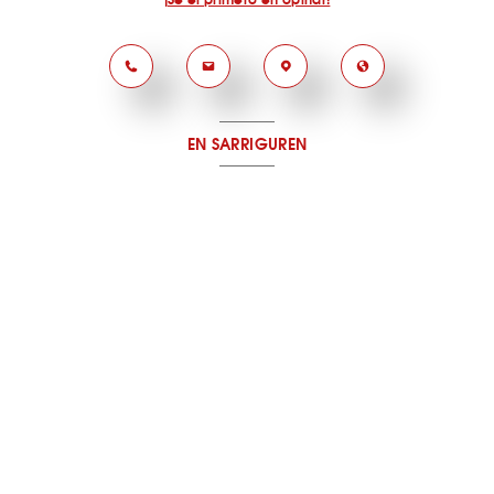
EN SARRIGUREN