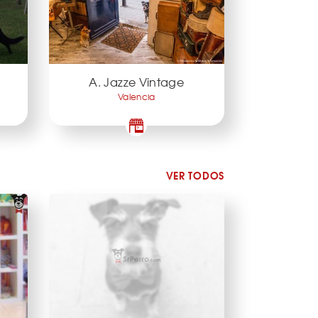
A. Jazze Vintage
Valencia
VER TODOS