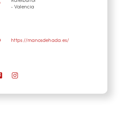
- Valencia
https://manosdehada.es/