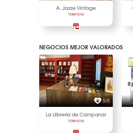
A. Jazze Vintage
Valencia
NEGOCIOS MEJOR VALORADOS
5/5
La Llibreria de Campanar
Valencia