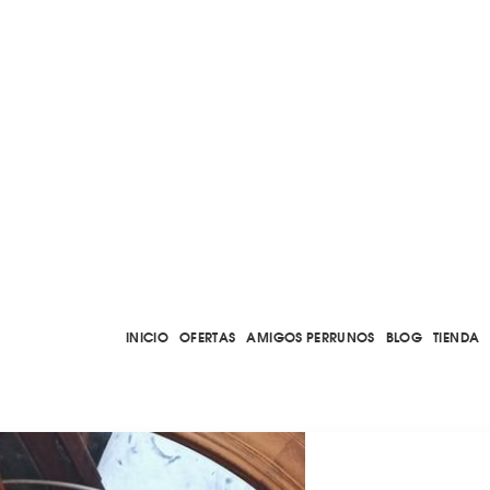
INICIO
OFERTAS
AMIGOS PERRUNOS
BLOG
TIENDA