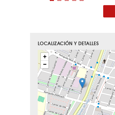
LOCALIZACIÓN Y DETALLES
+
−