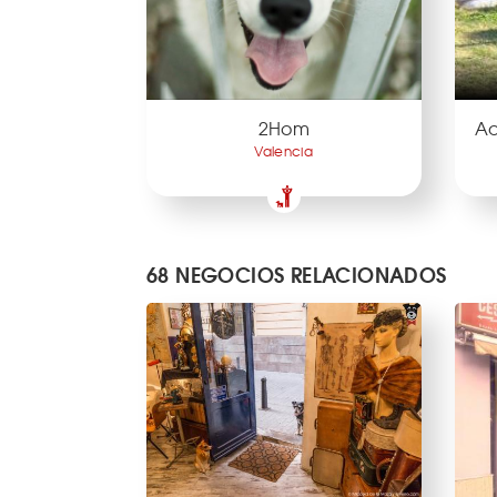
2Hom
Ad
Valencia
68 NEGOCIOS RELACIONADOS