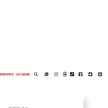
REGISTRO
ACCEDER
Rafelbuñol