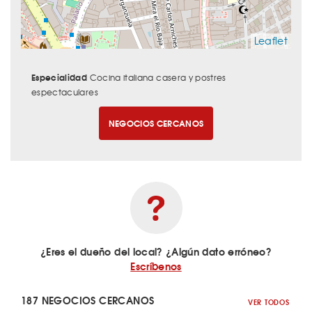
Leaflet
Especialidad
Cocina italiana casera y postres
espectaculares
NEGOCIOS CERCANOS
¿Eres el dueño del local? ¿Algún dato erróneo?
Escríbenos
187 NEGOCIOS CERCANOS
VER TODOS