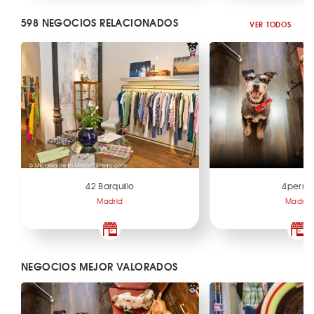
598 NEGOCIOS RELACIONADOS
VER TODOS
42 Barquillo
4perra
Madrid
Madrid
NEGOCIOS MEJOR VALORADOS