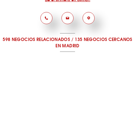
598 NEGOCIOS RELACIONADOS
/
135 NEGOCIOS CERCANOS
EN MADRID