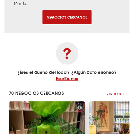
10 a 14
NEGOCIOS CERCANOS
¿Eres el dueño del local? ¿Algún dato erróneo?
Escríbenos
70 NEGOCIOS CERCANOS
VER TODOS