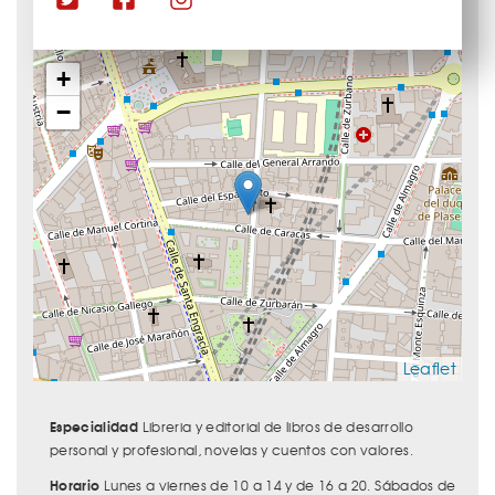
+
−
Leaflet
Especialidad
Libreria y editorial de libros de desarrollo
personal y profesional, novelas y cuentos con valores.
Horario
Lunes a viernes de 10 a 14 y de 16 a 20. Sábados de