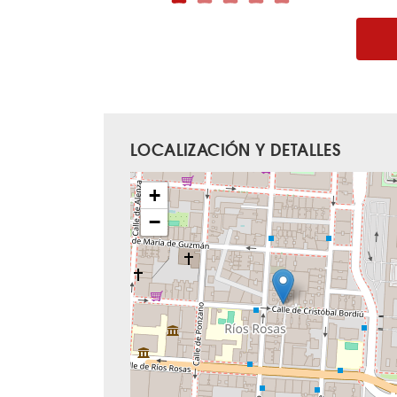
LOCALIZACIÓN Y DETALLES
+
−