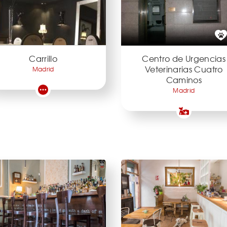
Carrillo
Centro de Urgencias
Veterinarias Cuatro
Madrid
Caminos
Madrid