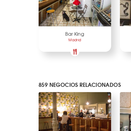
Bar King
Madrid
859 NEGOCIOS RELACIONADOS