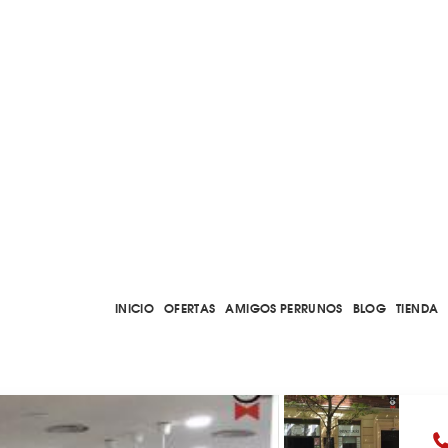
INICIO
OFERTAS
AMIGOS PERRUNOS
BLOG
TIENDA