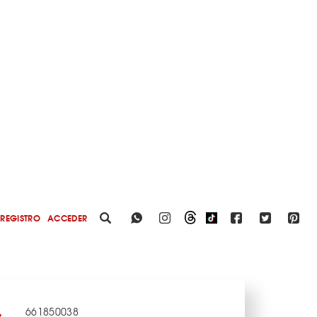
REGISTRO
ACCEDER
661850038