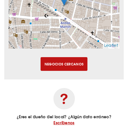
Leaflet
NEGOCIOS CERCANOS
¿Eres el dueño del local? ¿Algún dato erróneo?
Escríbenos