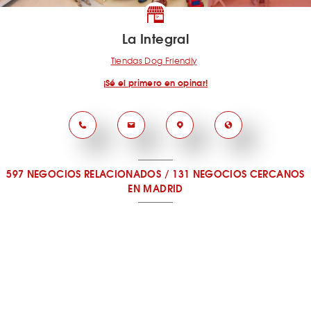
La Integral
Tiendas Dog Friendly
¡Sé el primero en opinar!
597 NEGOCIOS RELACIONADOS
/
131 NEGOCIOS CERCANOS
EN MADRID