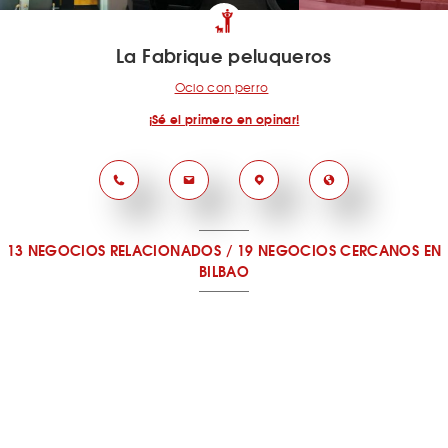
La Fabrique peluqueros
Ocio con perro
¡Sé el primero en opinar!
13 NEGOCIOS RELACIONADOS
/
19 NEGOCIOS CERCANOS
EN
BILBAO