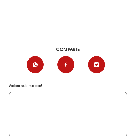
COMPARTE
¡Valora este negocio!