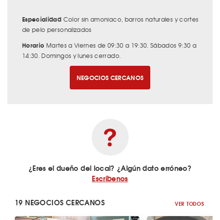
Especialidad
Color sin amoniaco, barros naturales y cortes
de pelo personalizados
Horario
Martes a Viernes de 09:30 a 19:30. Sábados 9:30 a
14:30. Domingos y lunes cerrado.
NEGOCIOS CERCANOS
¿Eres el dueño del local? ¿Algún dato erróneo?
Escríbenos
19 NEGOCIOS CERCANOS
VER TODOS