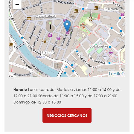
−
Leaflet
Horario
Lunes cerrado. Martes a viernes 11:00 a 14:00 y de
17:00 a 21:00 Sábado de 11:00 a 15:00 y de 17:00 a 21:00
Domingo de 12:30 a 15:00
NEGOCIOS CERCANOS