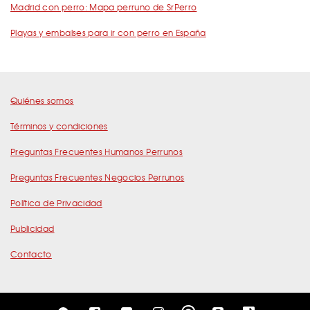
Madrid con perro: Mapa perruno de SrPerro
Playas y embalses para ir con perro en España
Quiénes somos
Términos y condiciones
Preguntas Frecuentes Humanos Perrunos
Preguntas Frecuentes Negocios Perrunos
Política de Privacidad
Publicidad
Contacto