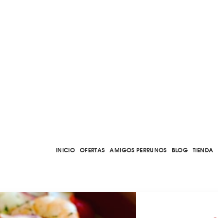
INICIO
OFERTAS
AMIGOS PERRUNOS
BLOG
TIENDA