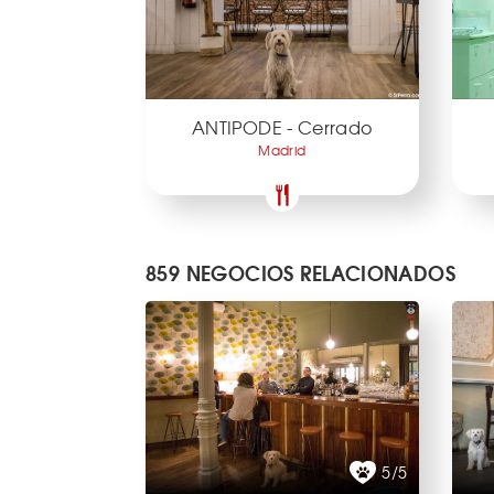
ANTIPODE - Cerrado
Madrid
859 NEGOCIOS RELACIONADOS
5/5