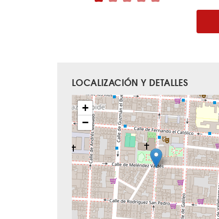
LOCALIZACIÓN Y DETALLES
+
−