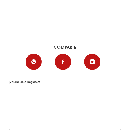
COMPARTE
¡Valora este negocio!