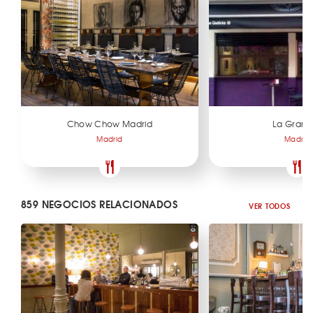
Chow Chow Madrid
La Gran 
Madrid
Madrid
859 NEGOCIOS RELACIONADOS
VER TODOS