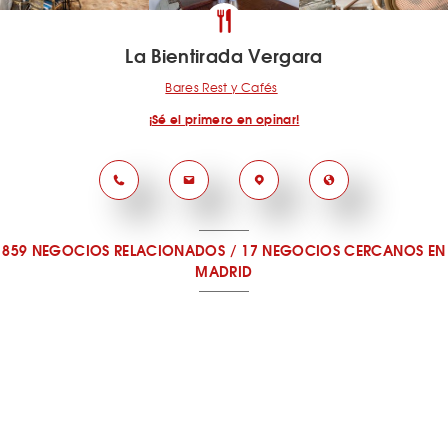
La Bientirada Vergara
Bares Rest y Cafés
¡Sé el primero en opinar!
859 NEGOCIOS RELACIONADOS
/
17 NEGOCIOS CERCANOS
EN
MADRID