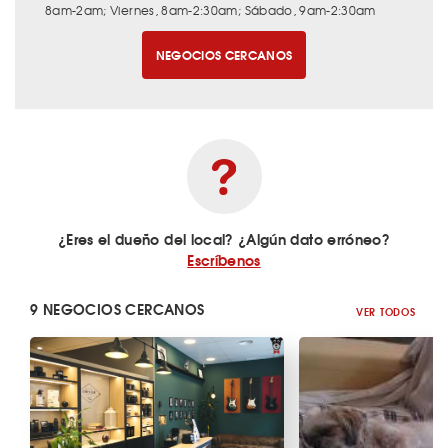
8am-2am; Viernes, 8am-2:30am; Sábado, 9am-2:30am
NEGOCIOS CERCANOS
¿Eres el dueño del local? ¿Algún dato erróneo?
Escríbenos
9 NEGOCIOS CERCANOS
VER TODOS