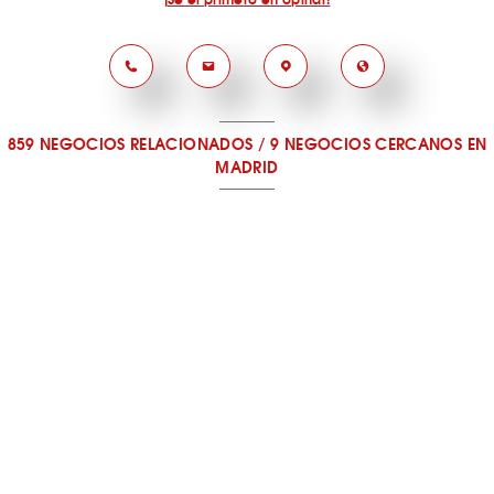
859 NEGOCIOS RELACIONADOS
/
9 NEGOCIOS CERCANOS
EN
MADRID