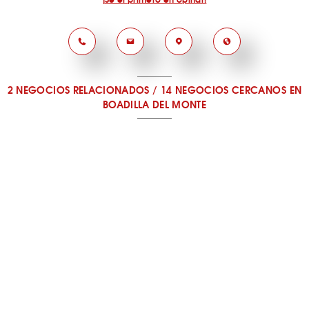
2 NEGOCIOS RELACIONADOS
/
14 NEGOCIOS CERCANOS
EN
BOADILLA DEL MONTE