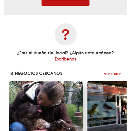
¿Eres el dueño del local? ¿Algún dato erróneo?
Escríbenos
14 NEGOCIOS CERCANOS
VER TODOS