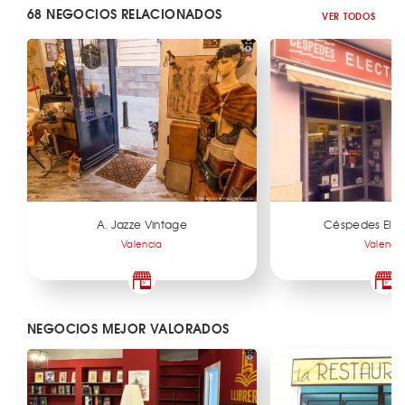
68 NEGOCIOS RELACIONADOS
VER TODOS
A. Jazze Vintage
Céspedes Elec
Valencia
Valenci
NEGOCIOS MEJOR VALORADOS