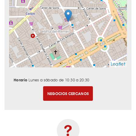
Leaflet
Horario
Lunes a sábado de 10:30 a 20:30
NEGOCIOS CERCANOS