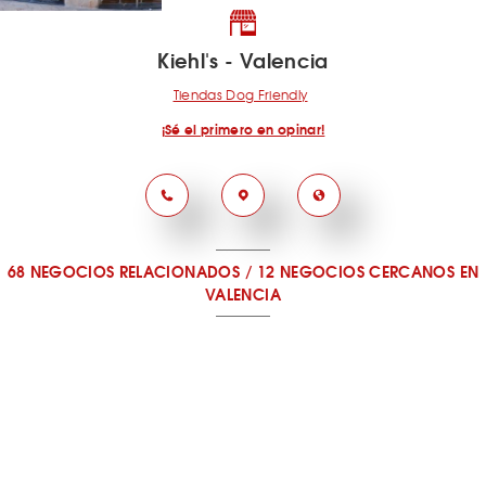
Kiehl's - Valencia
Tiendas Dog Friendly
¡Sé el primero en opinar!
68 NEGOCIOS RELACIONADOS
/
12 NEGOCIOS CERCANOS
EN
VALENCIA