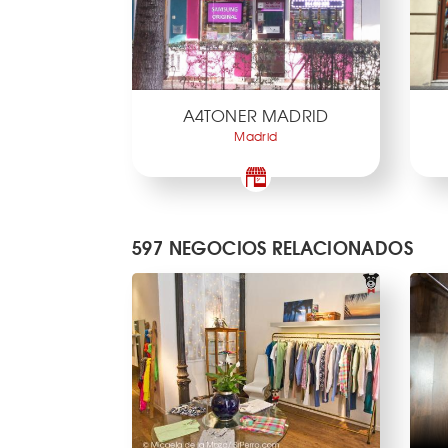
A4TONER MADRID
Madrid
597 NEGOCIOS RELACIONADOS