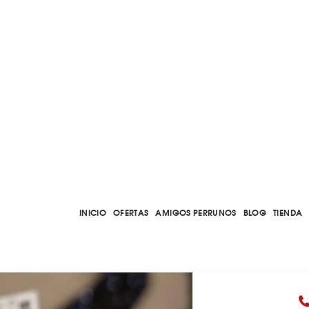
INICIO
OFERTAS
AMIGOS PERRUNOS
BLOG
TIENDA