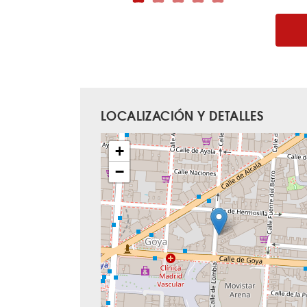
LOCALIZACIÓN Y DETALLES
+
−