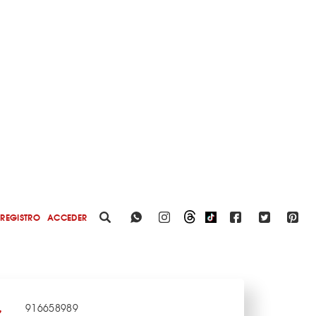
REGISTRO
ACCEDER
916658989