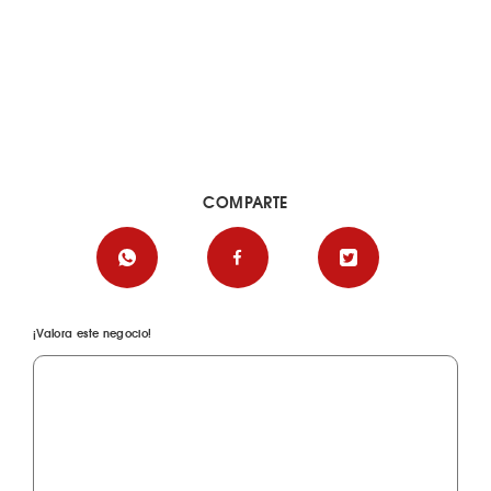
COMPARTE
¡Valora este negocio!