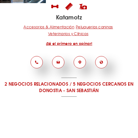
Katamotz
Accesorios & Alimentación
Peluquerias caninas
Veterinarios y Clínicas
¡Sé el primero en opinar!
2 NEGOCIOS RELACIONADOS
/
5 NEGOCIOS CERCANOS
EN
DONOSTIA - SAN SEBASTIÁN