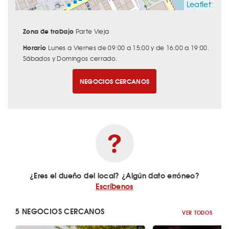
Leaflet
Zona de trabajo
Parte Vieja
Horario
Lunes a Viernes de 09:00 a 15:00 y de 16:00 a 19:00.
Sábados y Domingos cerrado.
NEGOCIOS CERCANOS
¿Eres el dueño del local? ¿Algún dato erróneo?
Escríbenos
5 NEGOCIOS CERCANOS
VER TODOS