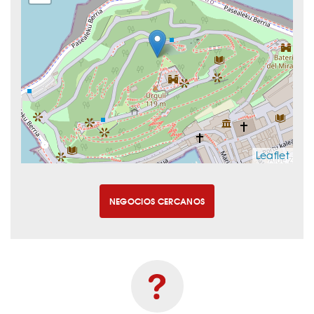
Leaflet
NEGOCIOS CERCANOS