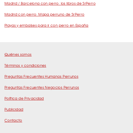
Madrid / Barcelona con perro: los libros de SrPerro
Madrid con perro: Mapa perruno de SrPerro
Playas y embalses para ir con perro en España
Quiénes somos
Términos y condiciones
Preguntas Frecuentes Humanos Perrunos
Preguntas Frecuentes Negocios Perrunos
Política de Privacidad
Publicidad
Contacto