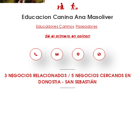
Educacion Canina Ana Masoliver
Educadores Caninos
Paseadores
¡Sé el primero en opinar!
3 NEGOCIOS RELACIONADOS
/
5 NEGOCIOS CERCANOS
EN
DONOSTIA - SAN SEBASTIÁN