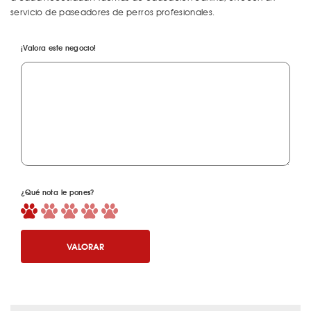
servicio de paseadores de perros profesionales.
¡Valora este negocio!
¿Qué nota le pones?
VALORAR