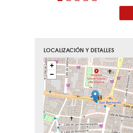
LOCALIZACIÓN Y DETALLES
+
−