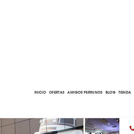
INICIO
OFERTAS
AMIGOS PERRUNOS
BLOG
TIENDA