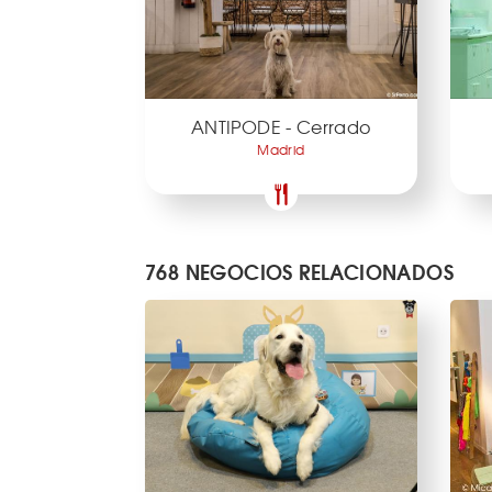
ANTIPODE - Cerrado
Madrid
768 NEGOCIOS RELACIONADOS