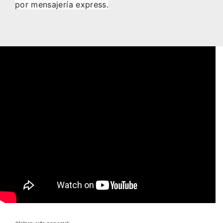
por mensajería express.