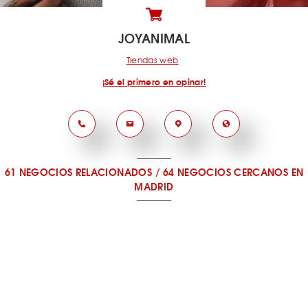
JOYANIMAL
Tiendas web
¡Sé el primero en opinar!
61 NEGOCIOS RELACIONADOS
/
64 NEGOCIOS CERCANOS
EN
MADRID