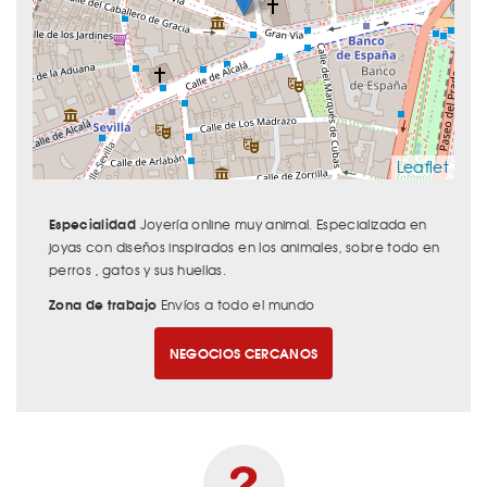
Leaflet
Especialidad
Joyería online muy animal. Especializada en
joyas con diseños inspirados en los animales, sobre todo en
perros , gatos y sus huellas.
Zona de trabajo
Envíos a todo el mundo
NEGOCIOS CERCANOS