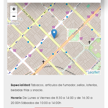
+
−
Leaflet
Especialidad
Tabacos, artículos de fumador, sellos, loterías,
bebidas frías y snacks.
Horario
De Lunes a Viernes de 8:30 a 14:00 y de 16:30 a
20:00h Sábados de 10:00 a 14:00h