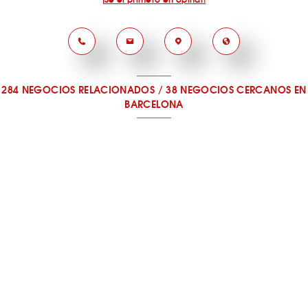
284 NEGOCIOS RELACIONADOS
/
38 NEGOCIOS CERCANOS
EN
BARCELONA