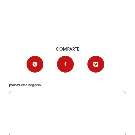
COMPARTE
¡Valora este negocio!