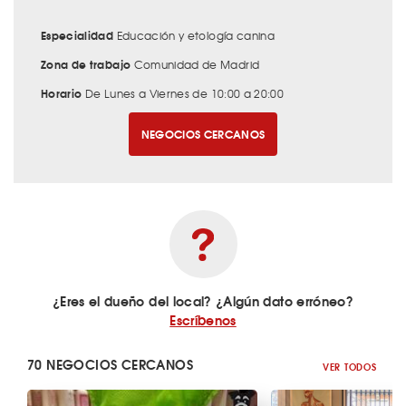
Especialidad
Educación y etología canina
Zona de trabajo
Comunidad de Madrid
Horario
De Lunes a Viernes de 10:00 a 20:00
NEGOCIOS CERCANOS
¿Eres el dueño del local? ¿Algún dato erróneo?
Escríbenos
70 NEGOCIOS CERCANOS
VER TODOS