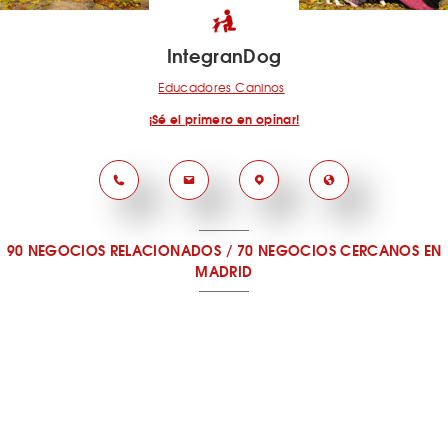
IntegranDog
Educadores Caninos
¡Sé el primero en opinar!
90 NEGOCIOS RELACIONADOS
/
70 NEGOCIOS CERCANOS
EN
MADRID