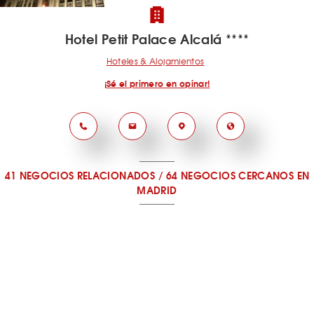
Hotel Petit Palace Alcalá ****
Hoteles & Alojamientos
¡Sé el primero en opinar!
41 NEGOCIOS RELACIONADOS
/
64 NEGOCIOS CERCANOS
EN
MADRID