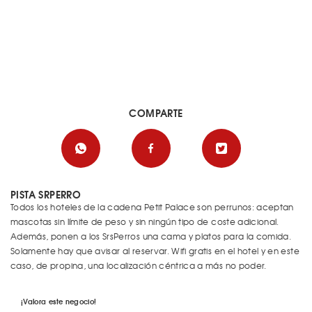
COMPARTE
PISTA SRPERRO
Todos los hoteles de la cadena Petit Palace son perrunos: aceptan
mascotas sin límite de peso y sin ningún tipo de coste adicional.
Además, ponen a los SrsPerros una cama y platos para la comida.
Solamente hay que avisar al reservar. Wifi gratis en el hotel y en este
caso, de propina, una localización céntrica a más no poder.
¡Valora este negocio!