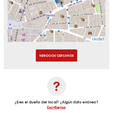
Leaflet
NEGOCIOS CERCANOS
¿Eres el dueño del local? ¿Algún dato erróneo?
Escríbenos