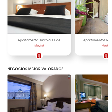
Apartamento Junto a IFEMA
Apartamentos red
Madrid
Madrid
NEGOCIOS MEJOR VALORADOS