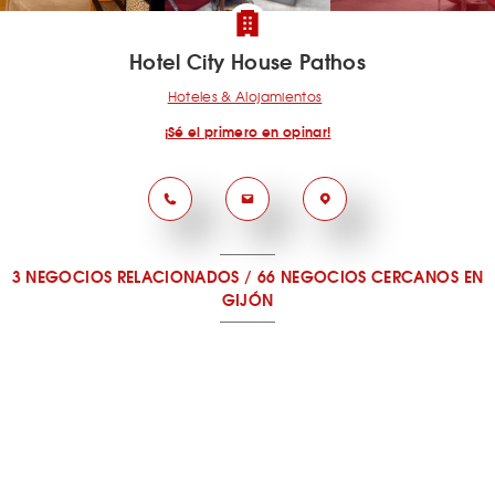
Hotel City House Pathos
Hoteles & Alojamientos
¡Sé el primero en opinar!
3 NEGOCIOS RELACIONADOS
/
66 NEGOCIOS CERCANOS
EN
GIJÓN