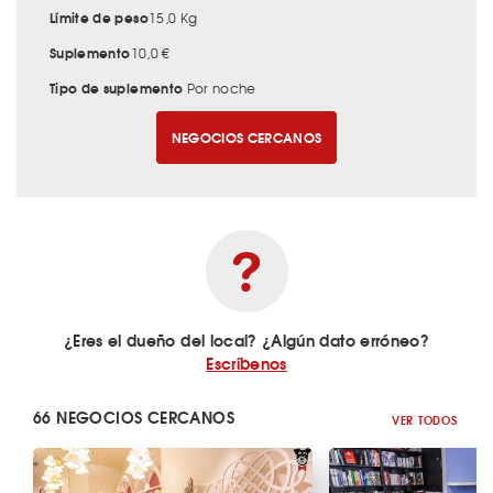
Límite de peso
15,0 Kg
Suplemento
10,0 €
Tipo de suplemento
Por noche
NEGOCIOS CERCANOS
¿Eres el dueño del local? ¿Algún dato erróneo?
Escríbenos
66 NEGOCIOS CERCANOS
VER TODOS