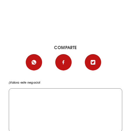
COMPARTE
¡Valora este negocio!