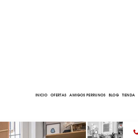
INICIO
OFERTAS
AMIGOS PERRUNOS
BLOG
TIENDA