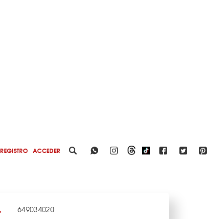
REGISTRO
ACCEDER
649034020