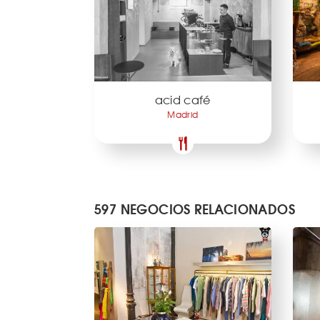
acid café
Madrid
597 NEGOCIOS RELACIONADOS