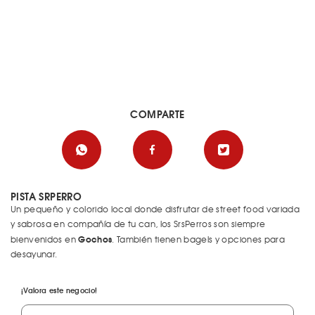
COMPARTE
PISTA SRPERRO
Un pequeño y colorido local donde disfrutar de street food variada
y sabrosa en compañía de tu can, los SrsPerros son siempre
Gochos
bienvenidos en
. También tienen bagels y opciones para
desayunar.
¡Valora este negocio!