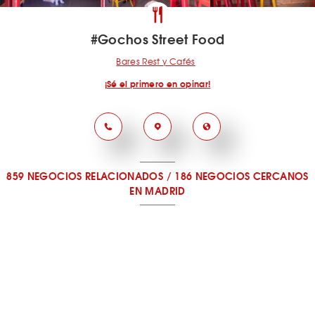
#Gochos Street Food
Bares Rest y Cafés
¡Sé el primero en opinar!
859 NEGOCIOS RELACIONADOS
/
186 NEGOCIOS CERCANOS
EN MADRID