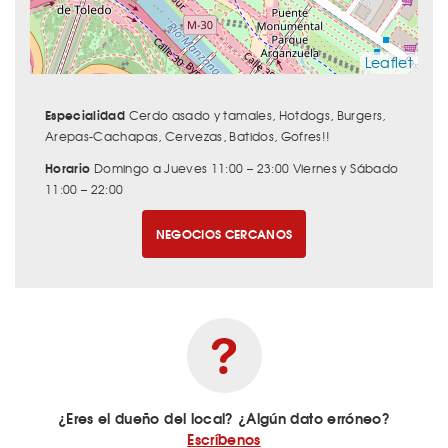
Leaflet
Especialidad
Cerdo asado y tamales, Hotdogs, Burgers,
Arepas-Cachapas, Cervezas, Batidos, Gofres!!
Horario
Domingo a Jueves 11:00 – 23:00 Viernes y Sábado
11:00 – 22:00
NEGOCIOS CERCANOS
¿Eres el dueño del local? ¿Algún dato erróneo?
Escríbenos