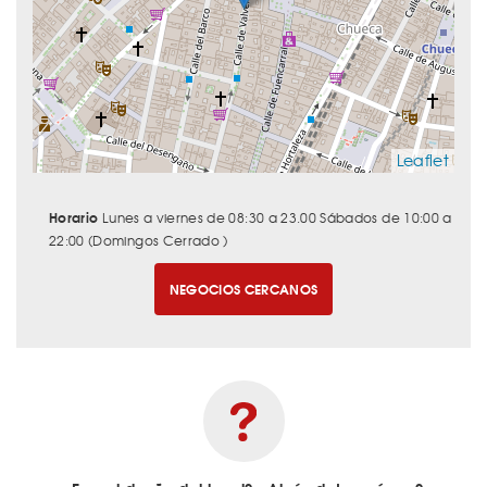
Leaflet
Horario
Lunes a viernes de 08:30 a 23.00 Sábados de 10:00 a
22:00 (Domingos Cerrado )
NEGOCIOS CERCANOS