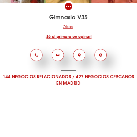
Gimnasio V35
Otros
¡Sé el primero en opinar!
144 NEGOCIOS RELACIONADOS
/
427 NEGOCIOS CERCANOS
EN MADRID