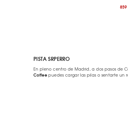
859
PISTA SRPERRO
En pleno centro de Madrid, a dos pasos de 
Coffee
puedes cargar las pilas o sentarte un