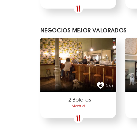
NEGOCIOS MEJOR VALORADOS
5/5
12 Botellas
Madrid