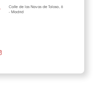
Calle de las Navas de Tolosa, 6
- Madrid