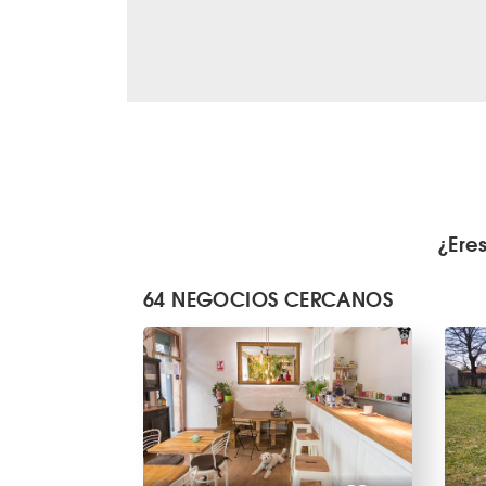
¿Ere
64 NEGOCIOS CERCANOS