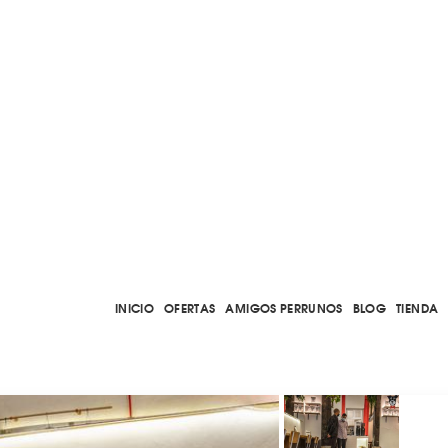
INICIO
OFERTAS
AMIGOS PERRUNOS
BLOG
TIENDA