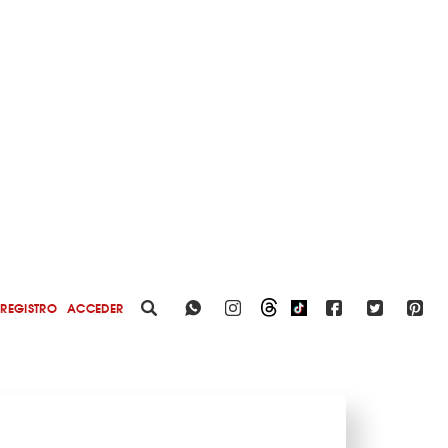
REGISTRO
ACCEDER