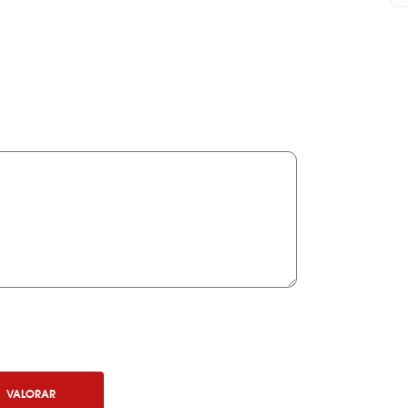
VALORAR