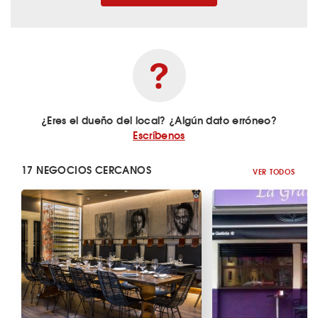
¿Eres el dueño del local? ¿Algún dato erróneo?
Escríbenos
17 NEGOCIOS CERCANOS
VER TODOS