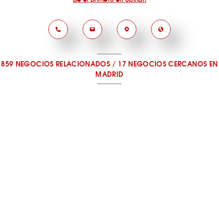
859 NEGOCIOS RELACIONADOS
/
17 NEGOCIOS CERCANOS
EN
MADRID