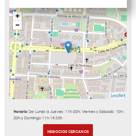
+
−
Leaflet
Horario
De Lunes a Jueves: 11h-20h; Viernes y Sábado: 10h-
20h y Domingo:11h-18:30h
NEGOCIOS CERCANOS