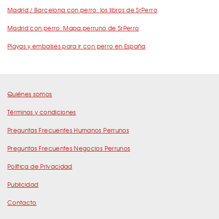
Madrid / Barcelona con perro: los libros de SrPerro
Madrid con perro: Mapa perruno de SrPerro
Playas y embalses para ir con perro en España
Quiénes somos
Términos y condiciones
Preguntas Frecuentes Humanos Perrunos
Preguntas Frecuentes Negocios Perrunos
Política de Privacidad
Publicidad
Contacto