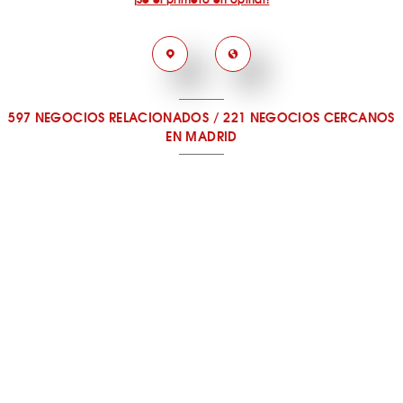
597 NEGOCIOS RELACIONADOS
/
221 NEGOCIOS CERCANOS
EN MADRID