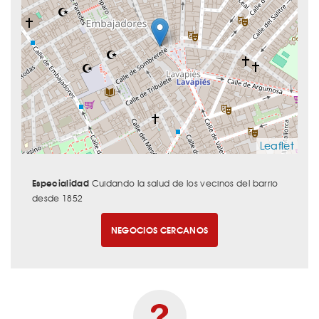
Leaflet
Especialidad
Cuidando la salud de los vecinos del barrio
desde 1852
NEGOCIOS CERCANOS