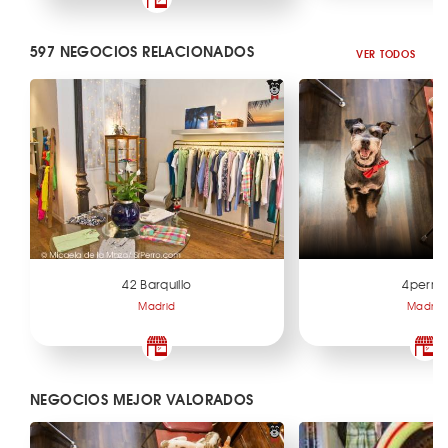
597 NEGOCIOS RELACIONADOS
VER TODOS
42 Barquillo
4perra
Madrid
Madrid
NEGOCIOS MEJOR VALORADOS