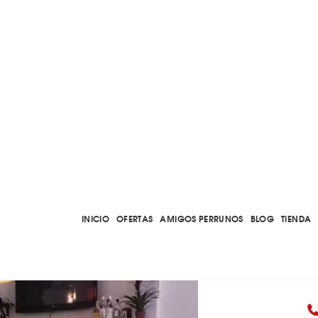
INICIO
OFERTAS
AMIGOS PERRUNOS
BLOG
TIENDA