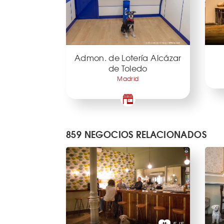
Admon. de Lotería Alcázar
de Toledo
Madrid
859 NEGOCIOS RELACIONADOS