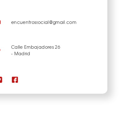
encuentrossocial@gmail.com
Calle Embajadores 26
- Madrid