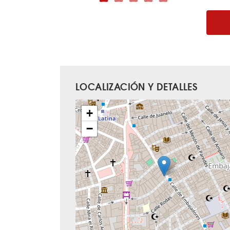
LOCALIZACIÓN Y DETALLES
+
−