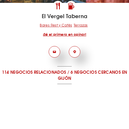
El Vergel Taberna
Bares Rest y Cafés
Terrazas
¡Sé el primero en opinar!
114 NEGOCIOS RELACIONADOS
/
6 NEGOCIOS CERCANOS
EN
GIJÓN