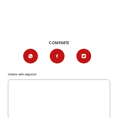
COMPARTE
¡Valora este negocio!