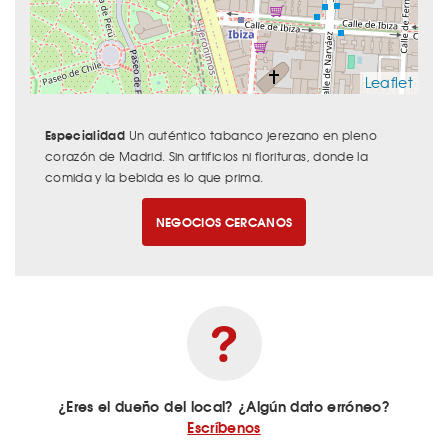
Leaflet
Especialidad
Un auténtico tabanco jerezano en pleno
corazón de Madrid. Sin artificios ni florituras, donde la
comida y la bebida es lo que prima.
NEGOCIOS CERCANOS
¿Eres el dueño del local? ¿Algún dato erróneo?
Escríbenos