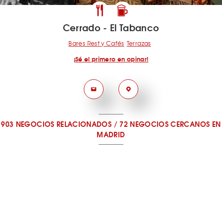
Cerrado - El Tabanco
Bares Rest y Cafés
Terrazas
¡Sé el primero en opinar!
903 NEGOCIOS RELACIONADOS
/
72 NEGOCIOS CERCANOS
EN
MADRID