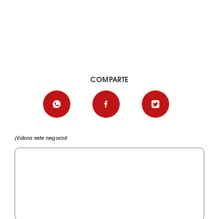
COMPARTE
¡Valora este negocio!