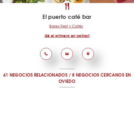
El puerto café bar
Bares Rest y Cafés
¡Sé el primero en opinar!
41 NEGOCIOS RELACIONADOS
/
8 NEGOCIOS CERCANOS
EN
OVIEDO