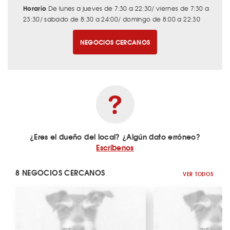
Horario
De lunes a jueves de 7:30 a 22:30/ viernes de 7:30 a
23:30/ sabado de 8:30 a 24:00/ domingo de 8:00 a 22:30
NEGOCIOS CERCANOS
¿Eres el dueño del local? ¿Algún dato erróneo?
Escríbenos
8 NEGOCIOS CERCANOS
VER TODOS