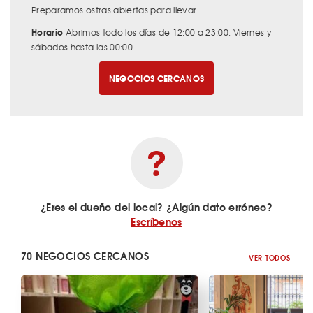
Preparamos ostras abiertas para llevar.
Horario
Abrimos todo los días de 12:00 a 23:00. Viernes y
sábados hasta las 00:00
NEGOCIOS CERCANOS
¿Eres el dueño del local? ¿Algún dato erróneo?
Escríbenos
70 NEGOCIOS CERCANOS
VER TODOS