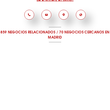
859 NEGOCIOS RELACIONADOS
/
70 NEGOCIOS CERCANOS
EN
MADRID