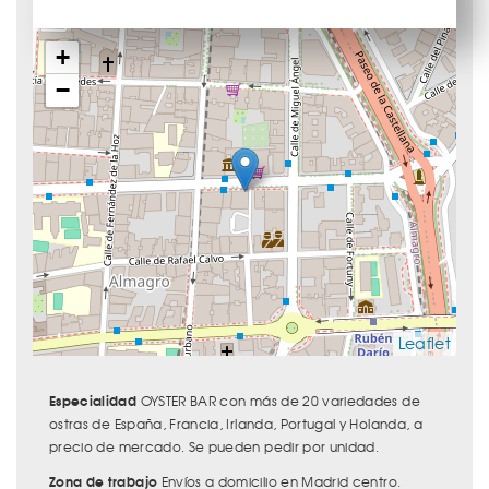
+
−
Leaflet
Especialidad
OYSTER BAR con más de 20 variedades de
ostras de España, Francia, Irlanda, Portugal y Holanda, a
precio de mercado. Se pueden pedir por unidad.
Zona de trabajo
Envíos a domicilio en Madrid centro.