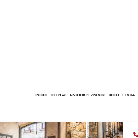
INICIO
OFERTAS
AMIGOS PERRUNOS
BLOG
TIENDA