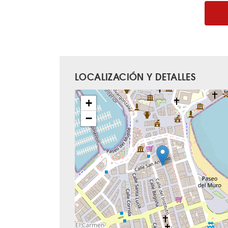
LOCALIZACIÓN Y DETALLES
+
−