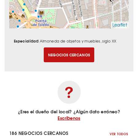
Leaflet
Especialidad
Almoneda de objetos y muebles, siglo XX
NEGOCIOS CERCANOS
¿Eres el dueño del local? ¿Algún dato erróneo?
Escríbenos
186 NEGOCIOS CERCANOS
VER TODOS