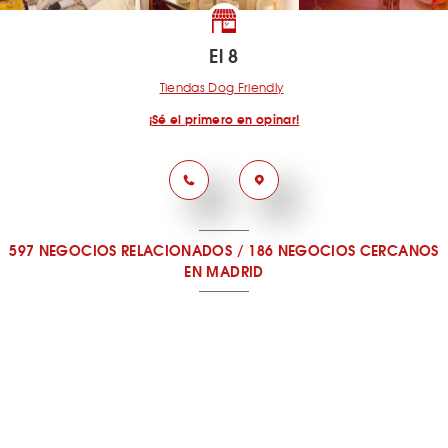
El 8
Tiendas Dog Friendly
¡Sé el primero en opinar!
597 NEGOCIOS RELACIONADOS
/
186 NEGOCIOS CERCANOS
EN MADRID