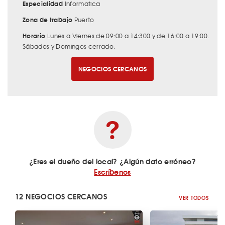
Especialidad
Informatica
Zona de trabajo
Puerto
Horario
Lunes a Viernes de 09:00 a 14:300 y de 16:00 a 19:00.
Sábados y Domingos cerrado.
NEGOCIOS CERCANOS
¿Eres el dueño del local? ¿Algún dato erróneo?
Escríbenos
12 NEGOCIOS CERCANOS
VER TODOS