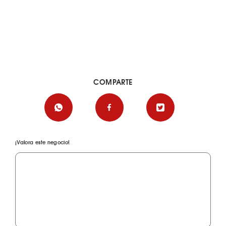
COMPARTE
¡Valora este negocio!