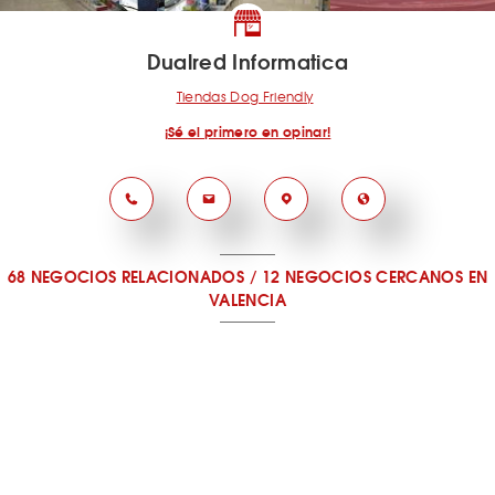
Dualred Informatica
Tiendas Dog Friendly
¡Sé el primero en opinar!
68 NEGOCIOS RELACIONADOS
/
12 NEGOCIOS CERCANOS
EN
VALENCIA