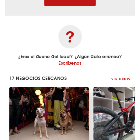
¿Eres el dueño del local? ¿Algún dato erróneo?
Escríbenos
17 NEGOCIOS CERCANOS
VER TODOS