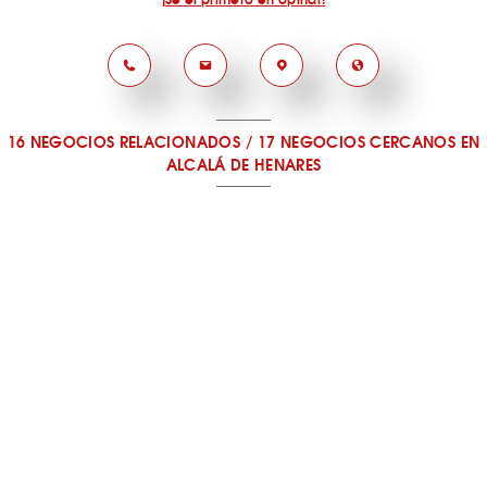
16 NEGOCIOS RELACIONADOS
/
17 NEGOCIOS CERCANOS
EN
ALCALÁ DE HENARES