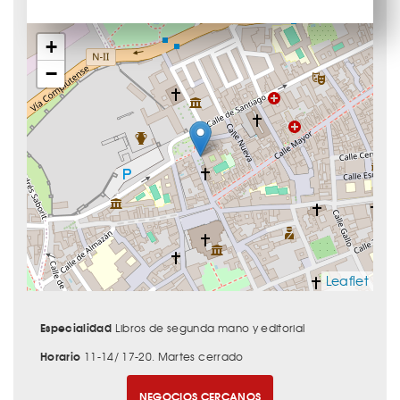
+
−
Leaflet
Especialidad
Libros de segunda mano y editorial
Horario
11-14/ 17-20. Martes cerrado
NEGOCIOS CERCANOS