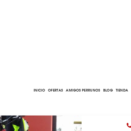
INICIO
OFERTAS
AMIGOS PERRUNOS
BLOG
TIENDA