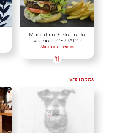
Mamá Eco Restaurante
Vegano - CERRADO
Alcalá de Henares
VER TODOS