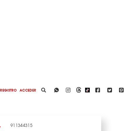
REGISTRO
ACCEDER
911344315