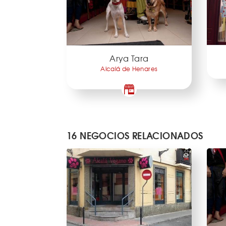
Arya Tara
Alcalá de Henares
16 NEGOCIOS RELACIONADOS