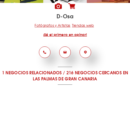
D-Osa
Fotógrafos y Artistas
Tiendas web
¡Sé el primero en opinar!
1 NEGOCIOS RELACIONADOS
/
216 NEGOCIOS CERCANOS
EN
LAS PALMAS DE GRAN CANARIA