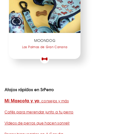
MOONDOG
Las Palmas de Gran Canaria
Atajos rápidos en SrPerro
Mi Mascota y yo
: consejos y más
Cafés para merendar junto a tu perro
Vídeos de perros que hacen sonreír