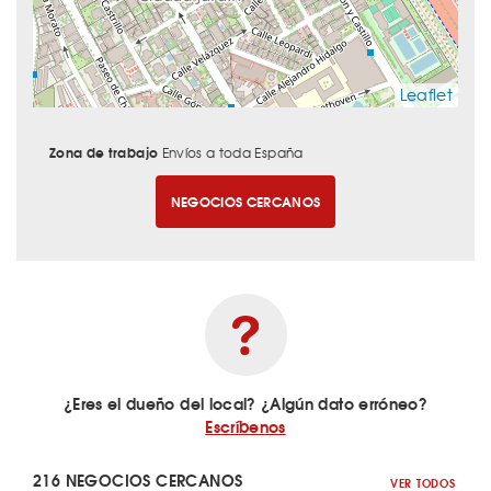
Leaflet
Zona de trabajo
Envíos a toda España
NEGOCIOS CERCANOS
¿Eres el dueño del local? ¿Algún dato erróneo?
Escríbenos
216 NEGOCIOS CERCANOS
VER TODOS