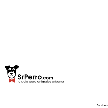
Escribe 