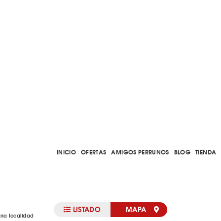
INICIO
OFERTAS
AMIGOS PERRUNOS
BLOG
TIENDA
LISTADO
MAPA
una localidad