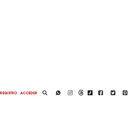
REGISTRO
ACCEDER