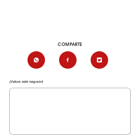
COMPARTE
¡Valora este negocio!