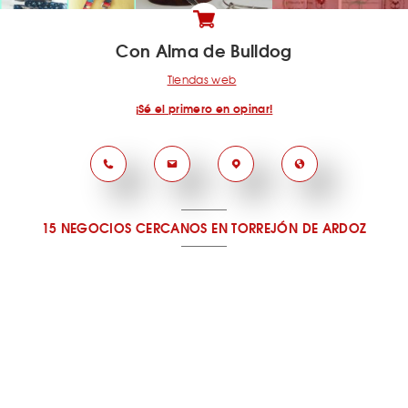
Con Alma de Bulldog
Tiendas web
¡Sé el primero en opinar!
15 NEGOCIOS CERCANOS
EN TORREJÓN DE ARDOZ