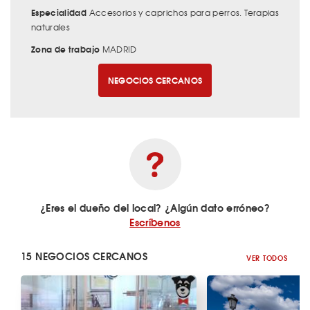
Especialidad
Accesorios y caprichos para perros. Terapias
naturales
Zona de trabajo
MADRID
NEGOCIOS CERCANOS
¿Eres el dueño del local? ¿Algún dato erróneo?
Escríbenos
15 NEGOCIOS CERCANOS
VER TODOS