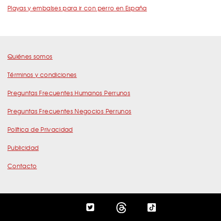
Playas y embalses para ir con perro en España
Quiénes somos
Términos y condiciones
Preguntas Frecuentes Humanos Perrunos
Preguntas Frecuentes Negocios Perrunos
Política de Privacidad
Publicidad
Contacto