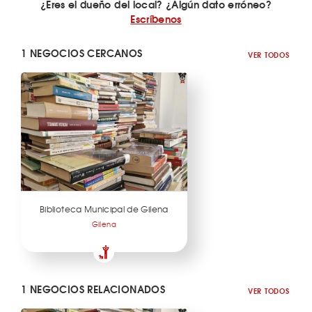
¿Eres el dueño del local? ¿Algún dato erróneo?
Escríbenos
1 NEGOCIOS CERCANOS
VER TODOS
Biblioteca Municipal de Gilena
Gilena
1 NEGOCIOS RELACIONADOS
VER TODOS