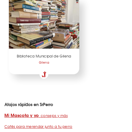
Biblioteca Municipal de Gilena
Gilena
Atajos rápidos en SrPerro
Mi Mascota y yo
: consejos y más
Cafés para merendar junto a tu perro