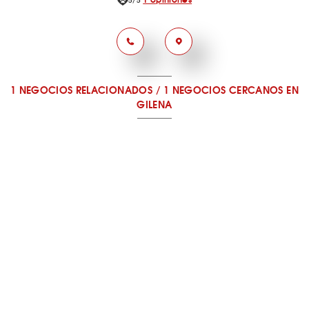
1 NEGOCIOS RELACIONADOS
/
1 NEGOCIOS CERCANOS
EN
GILENA