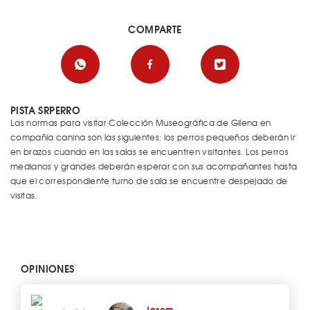
COMPARTE
PISTA SRPERRO
Las normas para visitar Colección Museográfica de Gilena en
compañía canina son las siguientes: los perros pequeños deberán ir
en brazos cuando en las salas se encuentren visitantes. Los perros
medianos y grandes deberán esperar con sus acompañantes hasta
que el correspondiente turno de sala se encuentre despejado de
visitas.
OPINIONES
Josem